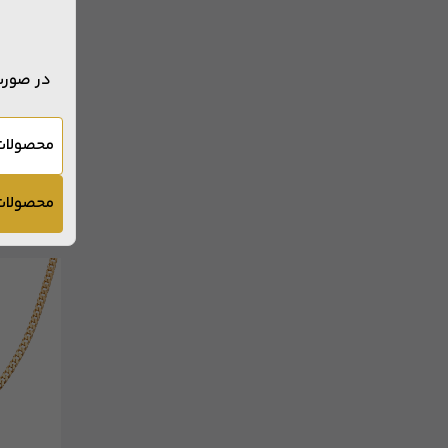
در صورت
محصولات
محصولات