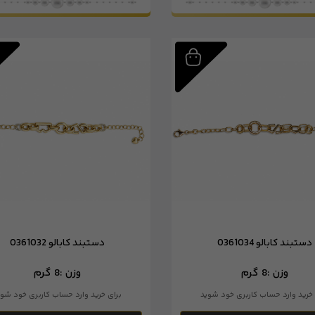
دستبند کابالو 0361034
دستبند کابالو 0361032
وزن :
8 گرم
وزن :
8 گرم
 خرید وارد حساب کاربری خود شوید
برای خرید وارد حساب کاربری خود شوی