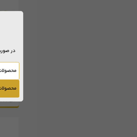
در صورت
برای
محصولات
محصولات