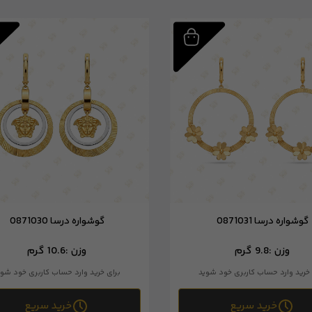
گوشواره درسا 0871031
گوشواره درسا 0871030
وزن :
9.8 گرم
وزن :
10.6 گرم
 خرید وارد حساب کاربری خود شوید
برای خرید وارد حساب کاربری خود شوی
خرید سریع
خرید سریع