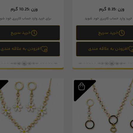
وزن :
8.35 گرم
وزن :
10.25 گرم
 خرید وارد حساب کاربری خود شوید
برای خرید وارد حساب کاربری خود شوی
خرید سریع
خرید سریع
افزودن به علاقه مندی
افزودن به علاقه مندی