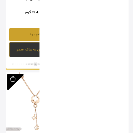
وزن :
13.3 گرم
وزن :
19.4 گرم
ناموجود
ناموجود
افزودن به علاقه مندی
افزودن به علاقه مندی