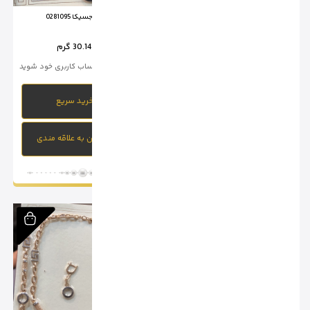
سرویس جسیکا 0281095
سرویس جسیکا 0281094
وزن :
30.14 گرم
وزن :
31.7 گرم
برای خرید وارد حساب کاربری خود شوید
برای خرید وارد حساب کاربری خود شوید
خرید سریع
خرید سریع
افزودن به علاقه مندی
افزودن به علاقه مندی