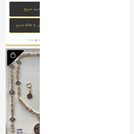
خرید سریع
خرید سریع
افزودن به علاقه مندی
افزودن به علاقه مندی