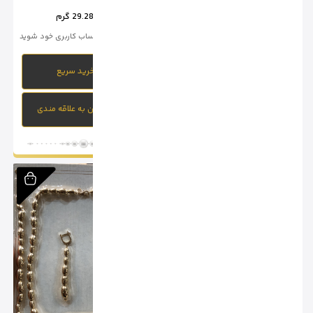
وزن :
18.19 گرم
وزن :
29.28 گرم
برای خرید وارد حساب کاربری خود شوید
برای خرید وارد حساب کاربری خود شوید
خرید سریع
خرید سریع
افزودن به علاقه مندی
افزودن به علاقه مندی