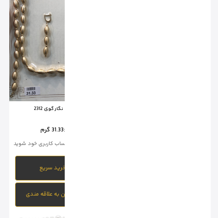
سرویس نگار گوی 2312
سرویس نگار گوی 2313
وزن :
31.33 گرم
وزن :
40.94 گرم
برای خرید وارد حساب کاربری خود شوید
برای خرید وارد حساب کاربری خود شوید
خرید سریع
خرید سریع
افزودن به علاقه مندی
افزودن به علاقه مندی