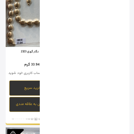
سرویس نگار گوی 2326
سرویس نگار گوی 2323
وزن :
26.53 گرم
وزن :
33.94 گرم
برای خرید وارد حساب کاربری خود شوید
برای خرید وارد حساب کاربری خود شوید
خرید سریع
خرید سریع
افزودن به علاقه مندی
افزودن به علاقه مندی