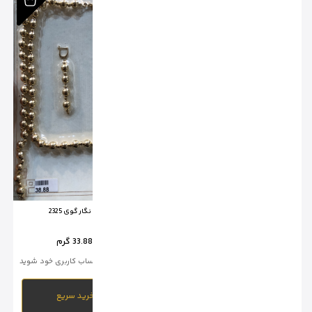
سرویس نگار گوی 2320
سرویس نگار گوی 2325
وزن :
29.64 گرم
وزن :
33.88 گرم
برای خرید وارد حساب کاربری خود شوید
برای خرید وارد حساب کاربری خود شوید
خرید سریع
خرید سریع