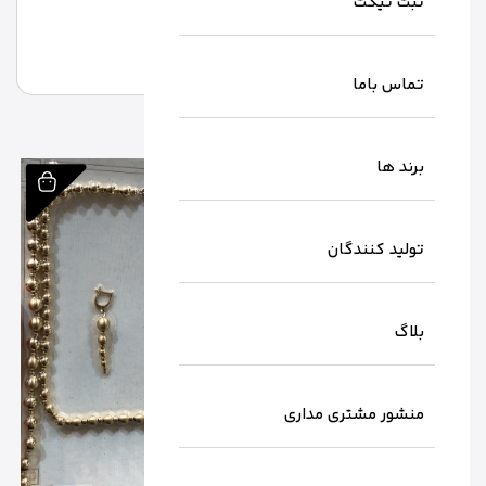
ثبت تیکت
تماس باما
برند ها
تولید کنندگان
بلاگ
منشور مشتری مداری