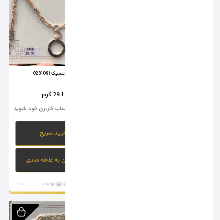
سرویس جسیکا 0281091
سرویس جسیکا 0281090
وزن :
29.1 گرم
وزن :
33.07 گرم
برای خرید وارد حساب کاربری خود شوید
برای خرید وارد حساب کاربری خود شوید
خرید سریع
خرید سریع
افزودن به علاقه مندی
افزودن به علاقه مندی