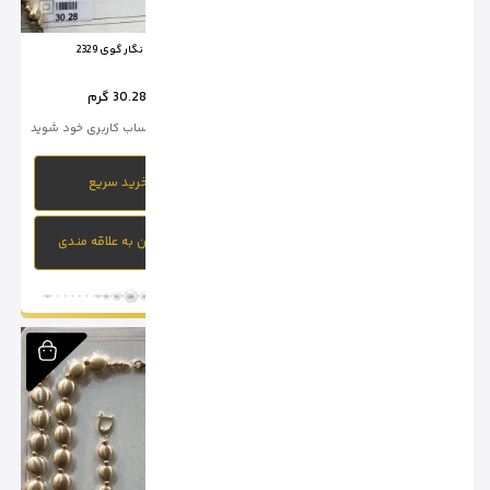
سرویس نگار گوی 2330
سرویس نگار گوی 2329
وزن :
36.56 گرم
برای خرید وارد حساب کاربری خود شوید
وزن :
30.28 گرم
برای خرید وارد حساب کاربری خود شوید
خرید سریع
خرید سریع
افزودن به علاقه مندی
افزودن به علاقه مندی