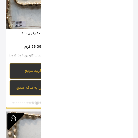
سرویس نگار گوی 2318
سرویس نگار گوی 2315
وزن :
42.77 گرم
وزن :
29.09 گرم
برای خرید وارد حساب کاربری خود شوید
برای خرید وارد حساب کاربری خود شوید
خرید سریع
خرید سریع
افزودن به علاقه مندی
افزودن به علاقه مندی