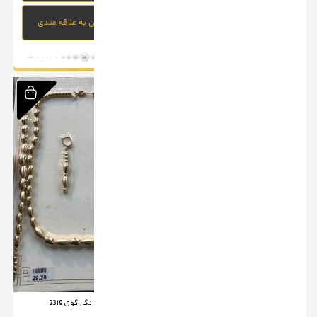
افزودن به علاقه مندی
افزودن به علاقه مندی
سرویس نگار گوی 2324
سرویس نگار گوی 2319