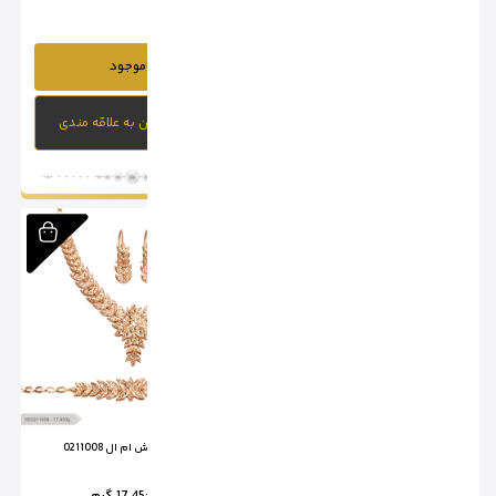
ناموجود
ناموجود
افزودن به علاقه مندی
افزودن به علاقه مندی
سرویس تراش ام ال 0211007
سرویس تراش ام ال 0211008