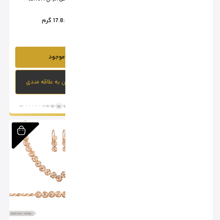
وزن :
16.85 گرم
وزن :
17.8 گرم
ناموجود
ناموجود
افزودن به علاقه مندی
افزودن به علاقه مندی