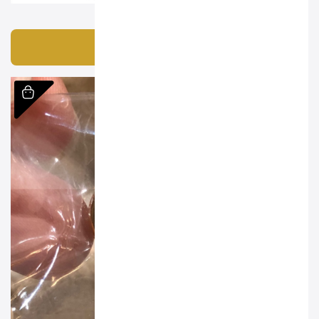
محصولات امروز